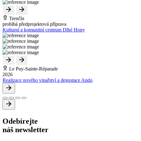
Trenčín
probíhá předprojektová příprava
Kulturní a komunitní centrum Dlhé Hony
Le Puy-Sainte-Réparade
2026
Realizace nového vinařství a degustace Ando
Odebírejte
náš newsletter