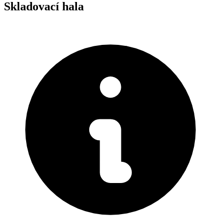
Skladovací hala