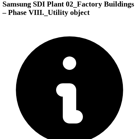
Samsung SDI Plant 02_Factory Buildings
– Phase VIII._Utility object