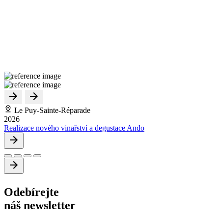
Le Puy-Sainte-Réparade
2026
Realizace nového vinařství a degustace Ando
Odebírejte
náš newsletter