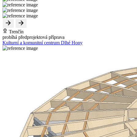
Trenčín
probíhá předprojektová příprava
Kulturní a komunitní centrum Dlhé Hony