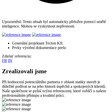
Upozornění: Tento obsah byl automaticky přeložen pomocí umělé
inteligence. Mohou se vyskytnout nepřesnosti.
Generální projektant Tecton Kft.
Prvky výrobní dokumentace prefa
Zdielať referenciu:
FB
IN
Zrealizovali jsme
Při hodnocení potenciálního partnera v oblasti statiky staveb je
důležité podívat se na jeho historii úspěchů a spokojených klientů.
Naše společnost se pyšní svými referencemi, které svědčí o našem
profesionálním přístupu a kvalitní práci.