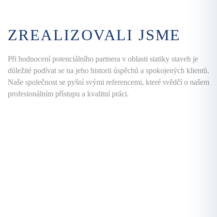
ZREALIZOVALI JSME
Při hodnocení potenciálního partnera v oblasti statiky staveb je
důležité podívat se na jeho historii úspěchů a spokojených klientů.
Naše společnost se pyšní svými referencemi, které svědčí o našem
profesionálním přístupu a kvalitní práci.