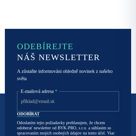
ODEBÍREJTE
NÁŠ NEWSLETTER
A zůstaňte informováni ohledně novinek z našeho
světa
E-mailová adresa
*
Odoslaním tejto požiadavky prehlasujem, že chcem
odoberať newsletter od BVK-PRO, s.r.o. a súhlasím so
spracovaním mojich osobných údajov na tento účel. Viac