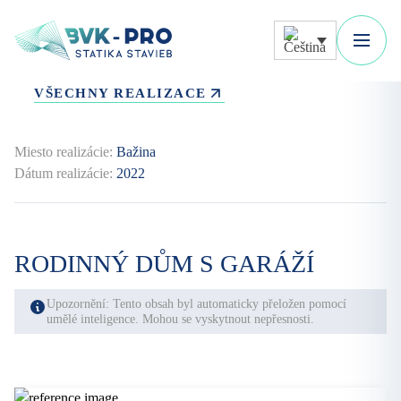
VŠECHNY REALIZACE
Miesto realizácie:
Bažina
Dátum realizácie:
2022
RODINNÝ DŮM S GARÁŽÍ
Upozornění: Tento obsah byl automaticky přeložen pomocí
umělé inteligence. Mohou se vyskytnout nepřesnosti.