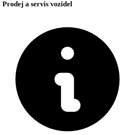
Prodej a servis vozidel