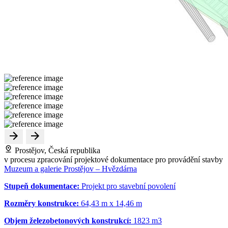
Prostějov, Česká republika
v procesu zpracování projektové dokumentace pro provádění stavby
Muzeum a galerie Prostějov – Hvězdárna
Stupeň dokumentace:
Projekt pro stavební povolení
Rozměry konstrukce:
64,43 m x 14,46 m
Objem železobetonových konstrukcí:
1823 m
3