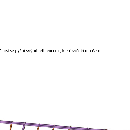
lečnost se pyšní svými referencemi, které svědčí o našem