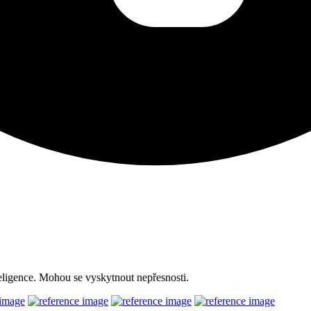
ligence. Mohou se vyskytnout nepřesnosti.