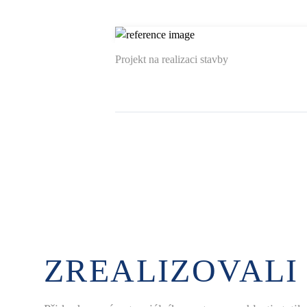
Projekt na realizaci stavby
ZREALIZOVALI