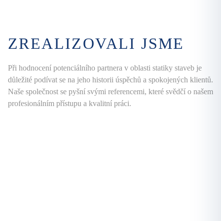
ZREALIZOVALI JSME
Při hodnocení potenciálního partnera v oblasti statiky staveb je
důležité podívat se na jeho historii úspěchů a spokojených klientů.
Naše společnost se pyšní svými referencemi, které svědčí o našem
profesionálním přístupu a kvalitní práci.