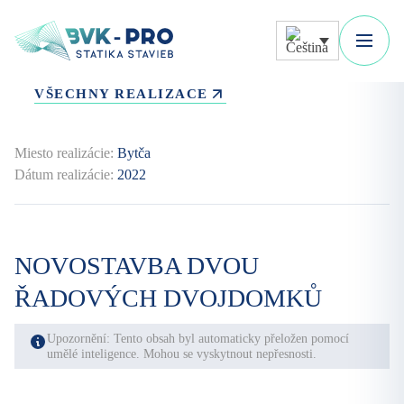
VŠECHNY REALIZACE
Miesto realizácie:
Bytča
Dátum realizácie:
2022
NOVOSTAVBA DVOU
ŘADOVÝCH DVOJDOMKŮ
Upozornění: Tento obsah byl automaticky přeložen pomocí
umělé inteligence. Mohou se vyskytnout nepřesnosti.