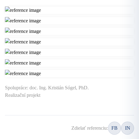
Spolupráce: doc. Ing. Kristián Sógel, PhD.
Realizační projekt
Zdielať referenciu:
FB
IN