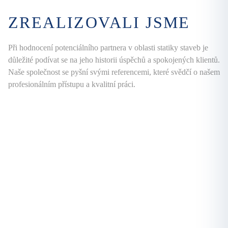
ZREALIZOVALI JSME
Při hodnocení potenciálního partnera v oblasti statiky staveb je
důležité podívat se na jeho historii úspěchů a spokojených klientů.
Naše společnost se pyšní svými referencemi, které svědčí o našem
profesionálním přístupu a kvalitní práci.