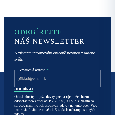
ODEBÍREJTE
NÁŠ NEWSLETTER
A zůstaňte informováni ohledně novinek z našeho
světa
E-mailová adresa
*
Odoslaním tejto požiadavky prehlasujem, že chcem
odoberať newsletter od BVK-PRO, s.r.o. a súhlasím so
spracovaním mojich osobných údajov na tento účel. Viac
informácií nájdete v našich
Zásadách ochrany osobných
údajov.