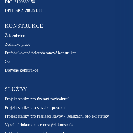
DIČ: 2120639158
DPH: SK2120639158
KONSTRUKCE
Železobeton
Zednické práce
Prefabrikované železobetonové konstrukce
Ocel
Dřevěné konstrukce
SLUŽBY
Projekt statiky pro územní rozhodnutí
Projekt statiky pro stavební povolení
Projekt statiky pro realizaci stavby / Realizační projekt statiky
Výrobní dokumentace nosných konstrukcí