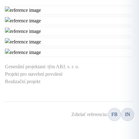
Generální projektant: tým ABJ, s. r. o.
Projekt pro stavební povolení
Realizační projekt
Zdielať referenciu:
FB
IN