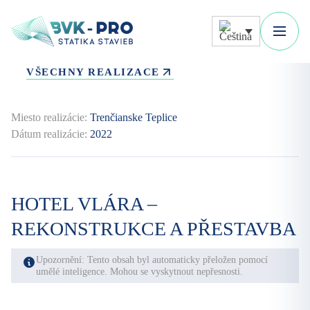
VŠECHNY REALIZACE
Miesto realizácie:
Trenčianske Teplice
Dátum realizácie:
2022
HOTEL VLÁRA –
REKONSTRUKCE A PŘESTAVBA
Upozornění: Tento obsah byl automaticky přeložen pomocí
umělé inteligence. Mohou se vyskytnout nepřesnosti.