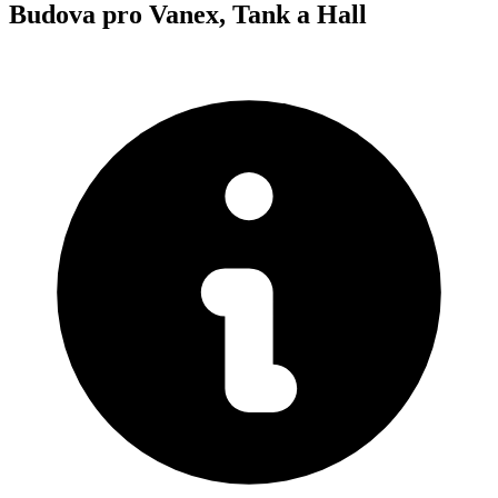
Budova pro Vanex, Tank a Hall