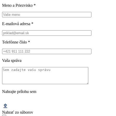
Meno a Priezvisko
*
E-mailová adresa
*
Telefónne číslo
*
Vaša správa
Nahrajte prílohu sem
Nahrať zo súborov