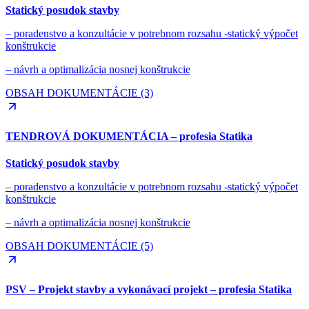
Statický posudok stavby
– poradenstvo a konzultácie v potrebnom rozsahu -statický výpočet
konštrukcie
– návrh a optimalizácia nosnej konštrukcie
OBSAH DOKUMENTÁCIE (3)
TENDROVÁ DOKUMENTÁCIA – profesia Statika
Statický posudok stavby
– poradenstvo a konzultácie v potrebnom rozsahu -statický výpočet
konštrukcie
– návrh a optimalizácia nosnej konštrukcie
OBSAH DOKUMENTÁCIE (5)
PSV – Projekt stavby a vykonávací projekt – profesia Statika