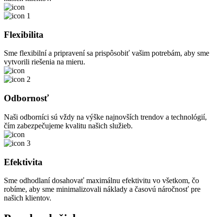
Flexibilita
Sme flexibilní a pripravení sa prispôsobiť vašim potrebám, aby sme
vytvorili riešenia na mieru.
Odbornosť
Naši odborníci sú vždy na výške najnovších trendov a technológií,
čím zabezpečujeme kvalitu našich služieb.
Efektivita
Sme odhodlaní dosahovať maximálnu efektivitu vo všetkom, čo
robíme, aby sme minimalizovali náklady a časovú náročnosť pre
našich klientov.