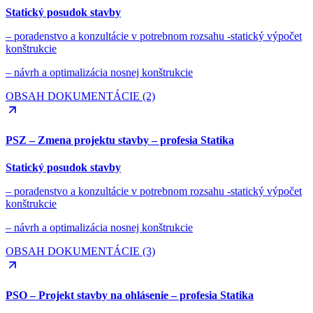
Statický posudok stavby
– poradenstvo a konzultácie v potrebnom rozsahu -statický výpočet
konštrukcie
– návrh a optimalizácia nosnej konštrukcie
OBSAH DOKUMENTÁCIE (2)
PSZ – Zmena projektu stavby – profesia Statika
Statický posudok stavby
– poradenstvo a konzultácie v potrebnom rozsahu -statický výpočet
konštrukcie
– návrh a optimalizácia nosnej konštrukcie
OBSAH DOKUMENTÁCIE (3)
PSO – Projekt stavby na ohlásenie – profesia Statika