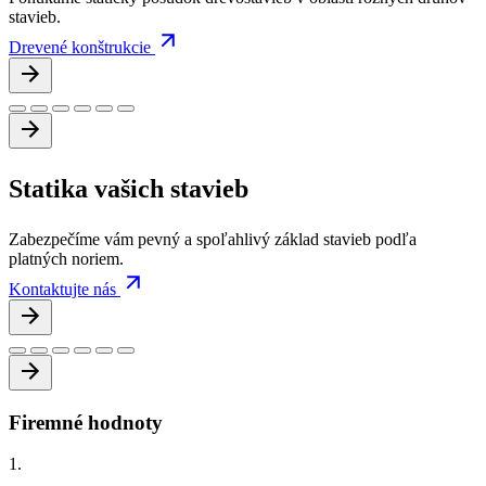
stavieb.
Drevené konštrukcie
Statika vašich
stavieb
Zabezpečíme vám pevný a spoľahlivý základ stavieb podľa
platných noriem.
Kontaktujte nás
Firemné hodnoty
1.